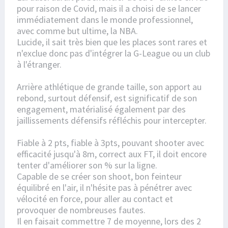
pour raison de Covid, mais il a choisi de se lancer
immédiatement dans le monde professionnel,
avec comme but ultime, la NBA.
Lucide, il sait très bien que les places sont rares et
n'exclue donc pas d'intégrer la G-League ou un club
à l'étranger.
Arrière athlétique de grande taille, son apport au
rebond, surtout défensif, est significatif de son
engagement, matérialisé également par des
jaillissements défensifs réfléchis pour intercepter.
Fiable à 2 pts, fiable à 3pts, pouvant shooter avec
efficacité jusqu'à 8m, correct aux FT, il doit encore
tenter d'améliorer son % sur la ligne.
Capable de se créer son shoot, bon feinteur
équilibré en l'air, il n'hésite pas à pénétrer avec
vélocité en force, pour aller au contact et
provoquer de nombreuses fautes.
Il en faisait commettre 7 de moyenne, lors des 2