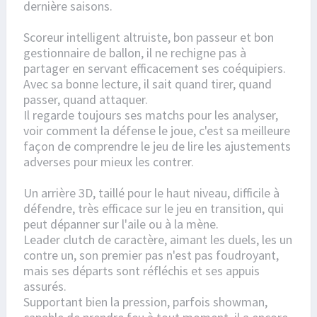
dernière saisons.
Scoreur intelligent altruiste, bon passeur et bon
gestionnaire de ballon, il ne rechigne pas à
partager en servant efficacement ses coéquipiers.
Avec sa bonne lecture, il sait quand tirer, quand
passer, quand attaquer.
Il regarde toujours ses matchs pour les analyser,
voir comment la défense le joue, c'est sa meilleure
façon de comprendre le jeu de lire les ajustements
adverses pour mieux les contrer.
Un arrière 3D, taillé pour le haut niveau, difficile à
défendre, très efficace sur le jeu en transition, qui
peut dépanner sur l'aile ou à la mène.
Leader clutch de caractère, aimant les duels, les un
contre un, son premier pas n'est pas foudroyant,
mais ses départs sont réfléchis et ses appuis
assurés.
Supportant bien la pression, parfois showman,