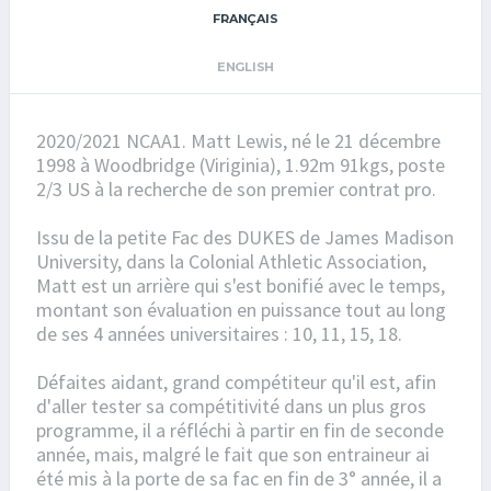
FRANÇAIS
ENGLISH
2020/2021 NCAA1. Matt Lewis, né le 21 décembre
1998 à Woodbridge (Viriginia), 1.92m 91kgs, poste
2/3 US à la recherche de son premier contrat pro.
Issu de la petite Fac des DUKES de James Madison
University, dans la Colonial Athletic Association,
Matt est un arrière qui s'est bonifié avec le temps,
montant son évaluation en puissance tout au long
de ses 4 années universitaires : 10, 11, 15, 18.
Défaites aidant, grand compétiteur qu'il est, afin
d'aller tester sa compétitivité dans un plus gros
programme, il a réfléchi à partir en fin de seconde
année, mais, malgré le fait que son entraineur ai
été mis à la porte de sa fac en fin de 3° année, il a