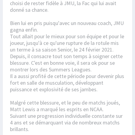
choisi de rester fidèle à JMU, la Fac qui lui avait
donné sa chance.
Bien lui en pris puisqu'avec un nouveau coach, JMU
gagna enfin.
Tout allait pour le mieux pour son équipe et pour le
joueur, jusqu'à ce qu'une rupture de la rotule mis
un terme à sa saison Senior, le 24 février 2021.
Depuis, il consacre tout son temps à soigner cette
blessure. C'est en bonne voie, il sera ok pour se
montrer lors des Summers Leagues.
Il a aussi profité de cette période pour devenir plus
fort en salle de musculation, développant
puissance et explosivité de ses jambes.
Malgré cette blessure, et le peu de matchs joués,
Matt Lewis a marqué les esprits en NCAA.
Suivant une progression individuelle constante sur
4 ans et se démarquant via de nombreux matchs
brillants.